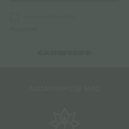
ΟΡΟΥΣ
ΑΠΟΔΕΧΟΜΑΙ ΤΟΥΣ
ΑΚΟΛΟΥΘΗΣΤΕ ΜΑΣ