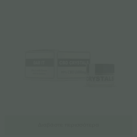
Διαβάστε περισσότερα