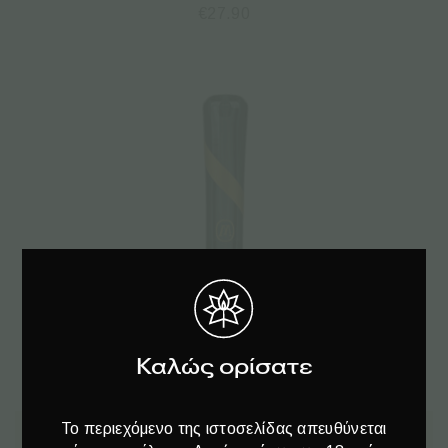
€
27.90
Καλώς ορίσατε
Το περιεχόμενο της ιστοσελίδας απευθύνεται
Προσθήκη στο καλάθι