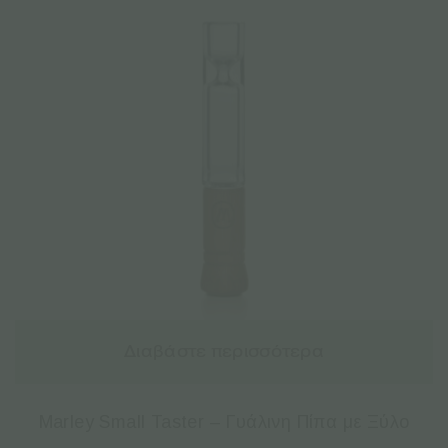
Διαβάστε περισσότερα
Marley Small Taster – Γυάλινη Πίπα με Ξύλο