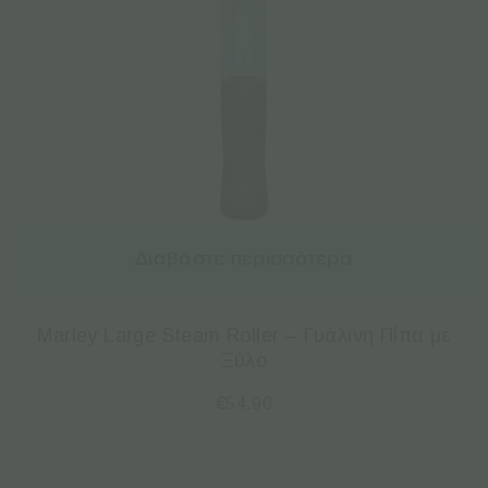
Διαβάστε περισσότερα
Marley Large Steam Roller – Γυάλινη Πίπα με
Ξύλο
€
54.90