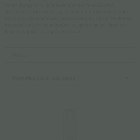
(πίπες, bong) και οι ανθοί κάνναβης και τα καλλυντικά
βασίζονται σε πρώτες ύλες με σεβασμό στο περιβάλλον. Κάθε
προϊόν μας είναι μια άμεση αντανάκλαση της ηθικής του Marley
που ενσωματώνει την καλοσύνη της φύσης με την πίστη στο
θετικό δυναμική των ξηρών βοτάνων.
Φίλτρα