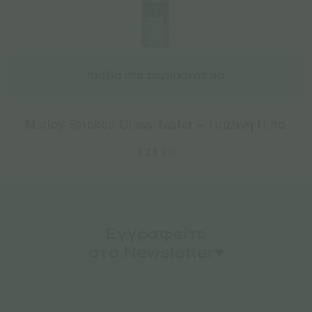
Διαβάστε περισσότερα
Marley Smoked Glass Taster – Γυάλινη Πίπα
€
24.90
Εγγραφείτε
στο Newsletter♥️