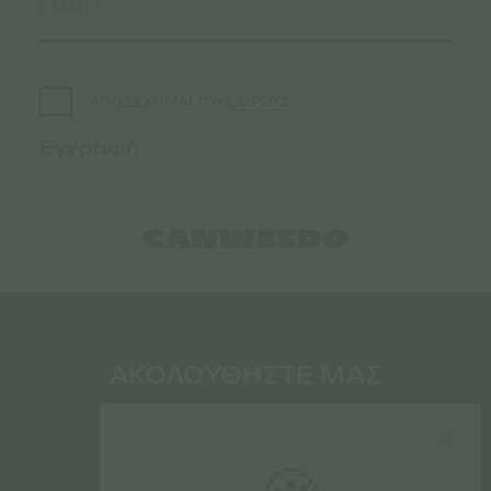
ΟΡΟΥΣ
ΑΠΟΔΕΧΟΜΑΙ ΤΟΥΣ
ΑΚΟΛΟΥΘΗΣΤΕ ΜΑΣ