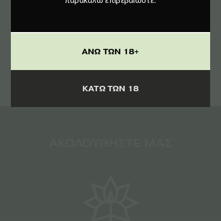
παρακαλώ επιβεβαιώστε.
ΟΡΟΥΣ
ΑΠΟΔΕΧΟΜΑΙ ΤΟΥΣ
ΑΝΩ ΤΩΝ 18+
ΚΑΤΩ ΤΩΝ 18
ΑΚΟΛΟΥΘΗΣΤΕ ΜΑΣ