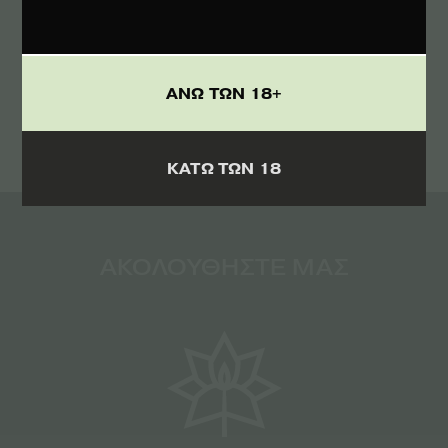
ΟΡΟΥΣ
ΑΠΟΔΕΧΟΜΑΙ ΤΟΥΣ
ΑΝΩ ΤΩΝ 18+
ΚΑΤΩ ΤΩΝ 18
ΑΚΟΛΟΥΘΗΣΤΕ ΜΑΣ