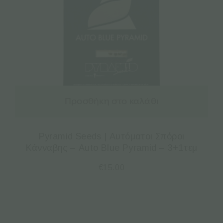
Προσθήκη στο καλάθι
Pyramid Seeds | Αυτόματοι Σπόροι
Κάνναβης – Auto Blue Pyramid – 3+1τεμ
€
15.00