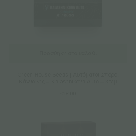
Προσθήκη στο καλάθι
Green House Seeds | Αυτόματοι Σπόροι
Κάνναβης – Kalashnikova Auto – 3τεμ
€
18.00