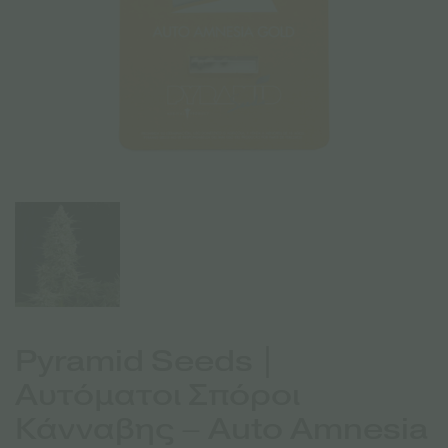
Pyramid Seeds |
Αυτόματοι Σπόροι
Κάνναβης – Auto Amnesia