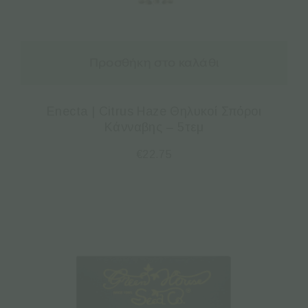
Προσθήκη στο καλάθι
Enecta | Citrus Haze Θηλυκοί Σπόροι
Κάνναβης – 5τεμ
€
22.75