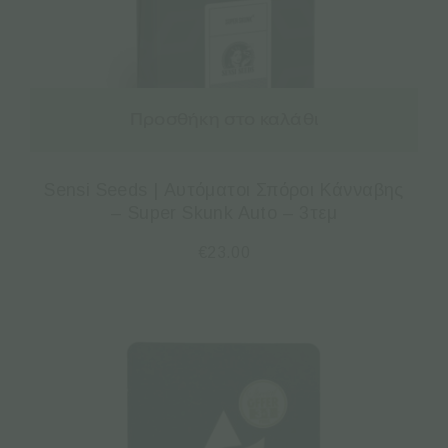
Προσθήκη στο καλάθι
Sensi Seeds | Αυτόματοι Σπόροι Κάνναβης
– Super Skunk Auto – 3τεμ
€
23.00