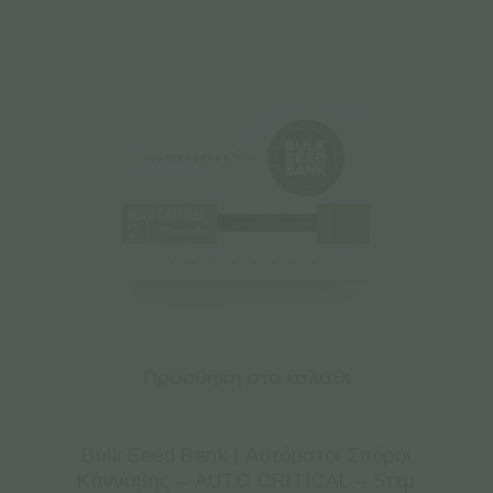
Προσθήκη στο καλάθι
Bulk Seed Bank | Αυτόματοι Σπόροι
Κάνναβης – AUTO CRITICAL – 5τεμ