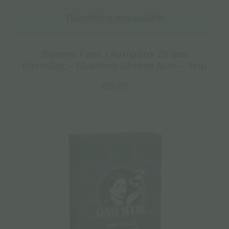
Προσθήκη στο καλάθι
Barneys Farm | Αυτόματοι Σπόροι
Κάνναβης – Blueberry Cheese Auto – 3τεμ
€
25.80