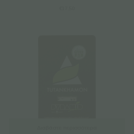
€
17.50
Διαβάστε περισσότερα