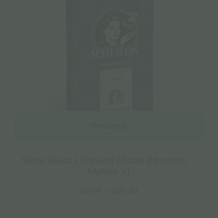
Επιλογή
Sensi Seeds | Θηλυκοί Σπόροι Κάνναβης –
Afghani #1
–
€
8.50
€
25.00