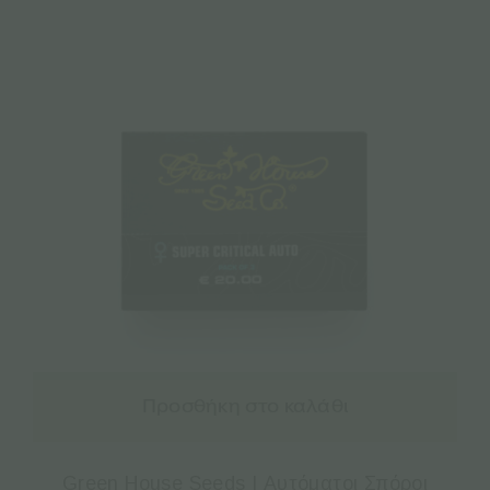
Προσθήκη στο καλάθι
Green House Seeds | Αυτόματοι Σπόροι