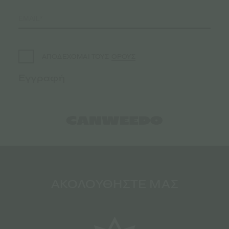
ΟΡΟΥΣ
ΑΠΟΔΕΧΟΜΑΙ ΤΟΥΣ
ΑΚΟΛΟΥΘΗΣΤΕ ΜΑΣ