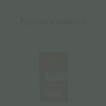
Σχετικά προϊόντα