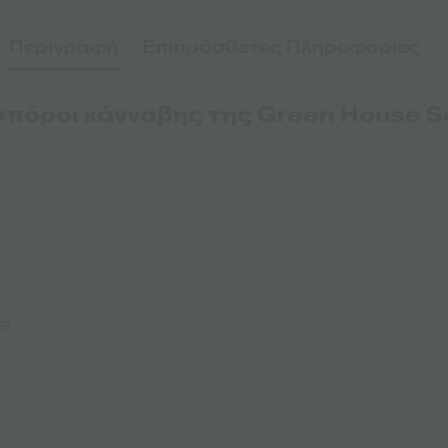
Περιγραφή
Επιπρόσθετες Πληροφορίες
σπόροι κάνναβης της Green House 
er.