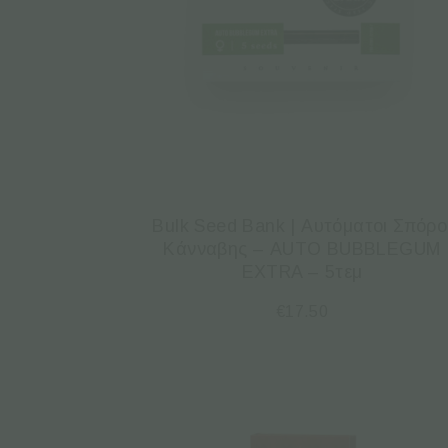
Bulk Seed Bank | Αυτόματοι Σπόρο
Κάνναβης – AUTO BUBBLEGUM
EXTRA – 5τεμ
€
17.50