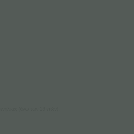
.
ενήλικες (άνω των 18 ετών).