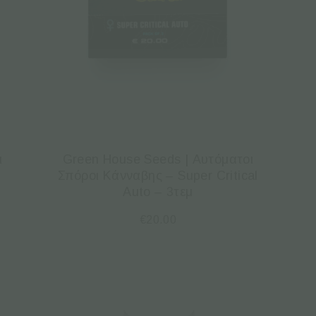
ι
Green House Seeds | Αυτόματοι
Σπόροι Κάνναβης – Super Critical
Auto – 3τεμ
€
20.00