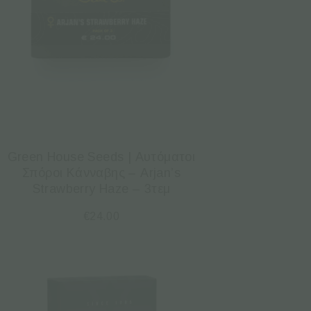
Green House Seeds | Αυτόματοι
Σπόροι Κάνναβης – Arjan’s
Strawberry Haze – 3τεμ
€
24.00