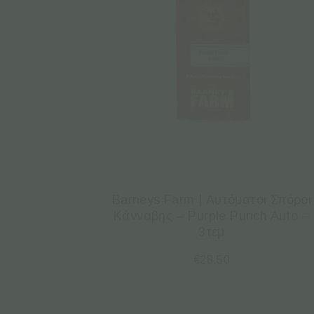
Barneys Farm | Αυτόματοι Σπόροι
Κάνναβης – Purple Punch Auto –
3τεμ
€
28.50