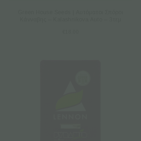
Green House Seeds | Αυτόματοι Σπόροι
Κάνναβης – Kalashnikova Auto – 3τεμ
€
18.00