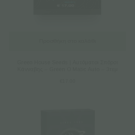
Προσθήκη στο καλάθι
Green House Seeds | Αυτόματοι Σπόροι
Κάνναβης – Green O Matic Auto – 3τεμ
€
17.00