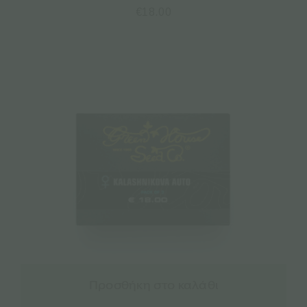
€
18.00
Προσθήκη στο καλάθι