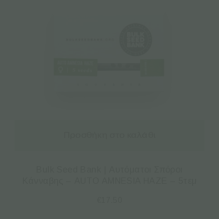
Προσθήκη στο καλάθι
Bulk Seed Bank | Αυτόματοι Σπόροι
Κάνναβης – AUTO AMNESIA HAZE – 5τεμ
€
17.50