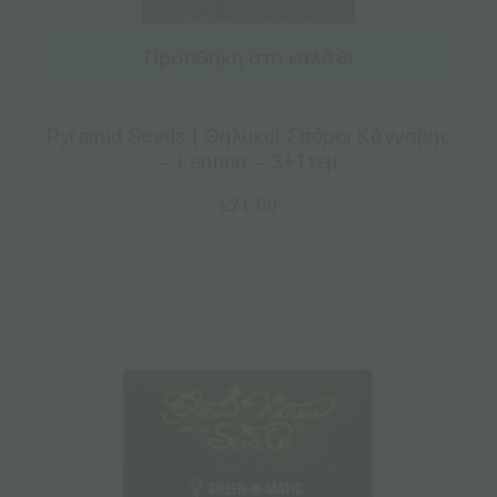
Προσθήκη στο καλάθι
Pyramid Seeds | Θηλυκοί Σπόροι Κάνναβης
– Lennon – 3+1τεμ
€
21.00