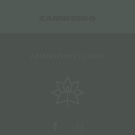
ΑΚΟΛΟΥΘΗΣΤΕ ΜΑΣ