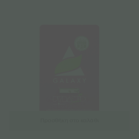
Προσθήκη στο καλάθι