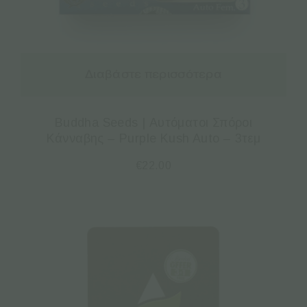
Διαβάστε περισσότερα
Buddha Seeds | Αυτόματοι Σπόροι
Κάνναβης – Purple Kush Auto – 3τεμ
€
22.00