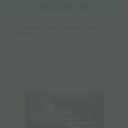
Προσθήκη στο καλάθι
Barneys Farm | Αυτόματοι Σπόροι
Κάνναβης – Blueberry Cheese Auto – 3τεμ
€
25.80