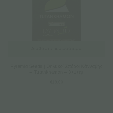
Διαβάστε περισσότερα
Pyramid Seeds | Θηλυκοί Σπόροι Κάνναβης
– Tutankhamon – 3+1τεμ
€
18.00