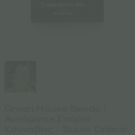
Green House Seeds |
Αυτόματοι Σπόροι
Κάνναβης – Super Critical