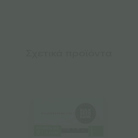
Σχετικά προϊόντα