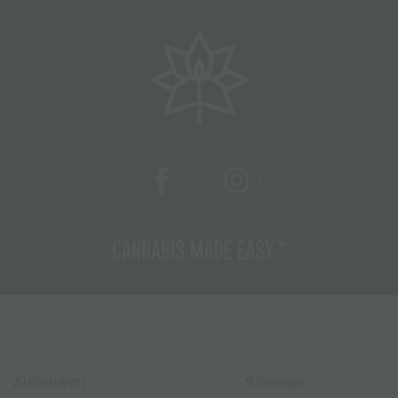
Διεύθυνση
Sitemap