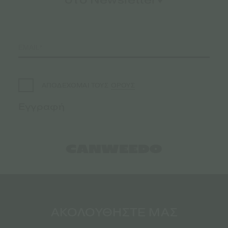
ΟΡΟΥΣ
ΑΠΟΔΕΧΟΜΑΙ ΤΟΥΣ
ΑΚΟΛΟΥΘΗΣΤΕ ΜΑΣ