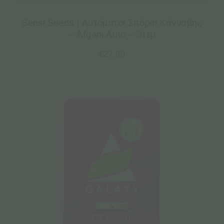
Sensi Seeds | Αυτόματοι Σπόροι Κάνναβης
– Afgani Auto – 3τεμ
€
27.00