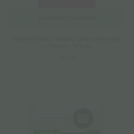
Προσθήκη στο καλάθι
Pyramid Seeds | Θηλυκοί Σπόροι Κάνναβης
– Galaxy – 3+1τεμ
€
15.00