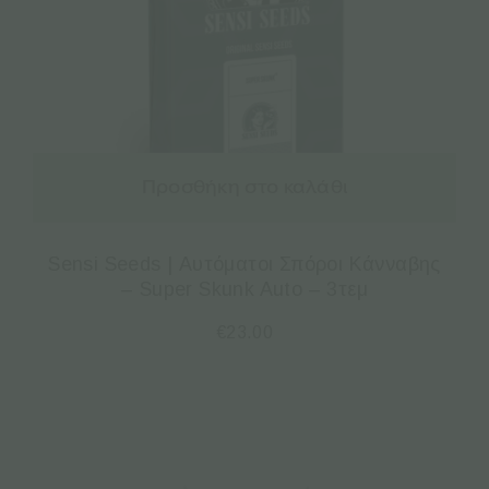
Προσθήκη στο καλάθι
Sensi Seeds | Αυτόματοι Σπόροι Κάνναβης
– Super Skunk Auto – 3τεμ
€
23.00