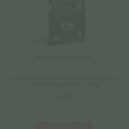
Διαβάστε περισσότερα
Sensi Seeds | Αυτόματοι Σπόροι Κάνναβης
– Sensi Amnesia Auto – 3τεμ
€
23.50