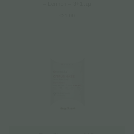
– Lennon – 3+1τεμ
€
21.00