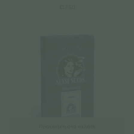
€
17.50
Προσθήκη στο καλάθι