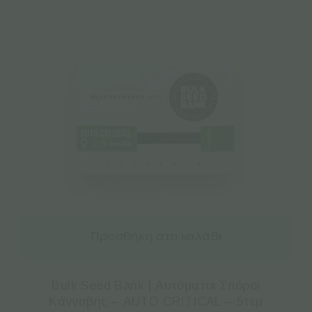
Προσθήκη στο καλάθι
Bulk Seed Bank | Αυτόματοι Σπόροι
Κάνναβης – AUTO CRITICAL – 5τεμ