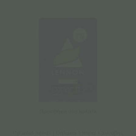
Προσθήκη στο καλάθι
Pyramid Seeds | Θηλυκοί Σπόροι Κάνναβης