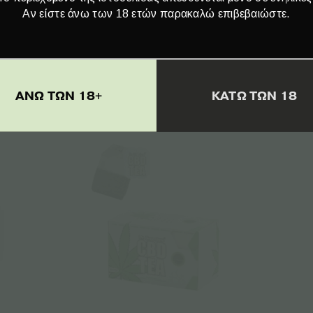
Αν είστε άνω των 18 ετών παρακαλώ επιβεβαιώστε.
Σχετικά προϊόντα
ΑΝΩ ΤΩΝ 18+
ΚΑΤΩ ΤΩΝ 18