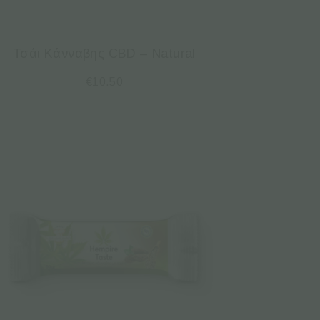
Τσάι Κάνναβης CBD – Natural
€
10.50