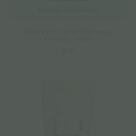
Διαβάστε περισσότερα
Χειροποίητα Ζυμαρικά Βιολογικής
Κάνναβης – 350γρ
€
5.10