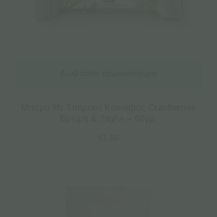
Διαβάστε περισσότερα
Μπάρα Με Σπόρους Κάνναβης Cranberries
Βρώμη & Ταχίνι – 60γρ.
€
1.60