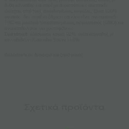
άνθη κάνναβης και παρέχει περισσότερες θρεπτικές
ιδιότητες από τους συνηθισμένους καφέδες. Είναι 100%
φυσικός, δεν περιέχει ζάχαρη και γλουτένη, συντηρητικά,
THC και γενετικά τροποποιημένους οργανισμούς (GMO) και
είναι κατάλληλος για χορτοφάγους.
Συστατικά:
αλεσμένος καφές 92%, άνθη κάνναβης με
κανναβιδιόλη (Cannabis Sativa L) 8%
Φυλάσσετε σε δροσερό και ξηρό μέρος.
Σχετικά προϊόντα