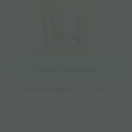
Διαβάστε περισσότερα
Αλεύρι Κάνναβης Με Ίνες – 250γρ
€
7.50