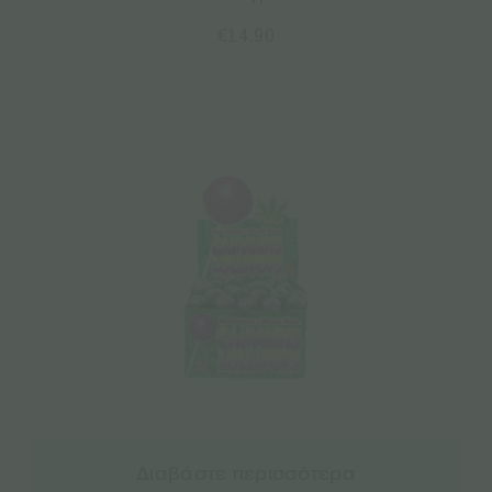
€
14.90
Διαβάστε περισσότερα