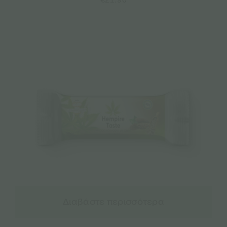
Διαβάστε περισσότερα