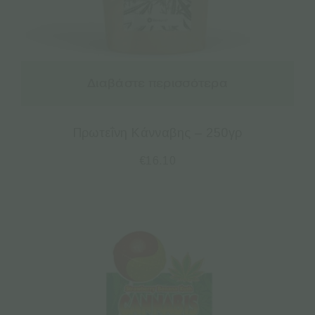
Διαβάστε περισσότερα
Πρωτεΐνη Κάνναβης – 250γρ
€
16.10