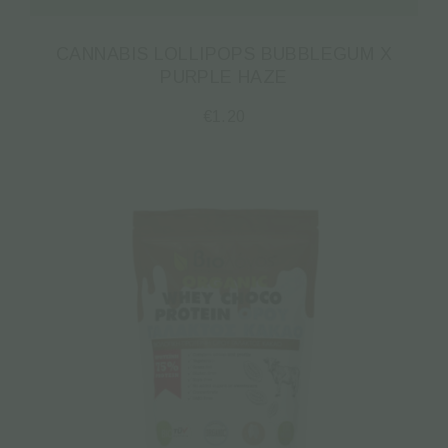
CANNABIS LOLLIPOPS BUBBLEGUM X
PURPLE HAZE
€
1.20