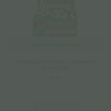
Διαβάστε περισσότερα
Γλειφιτζούρια Κάνναβης – Strawberry
Banana Kush
€
1.20