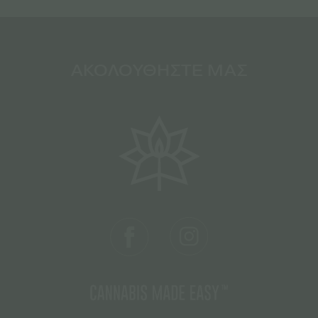
ΑΚΟΛΟΥΘΗΣΤΕ ΜΑΣ