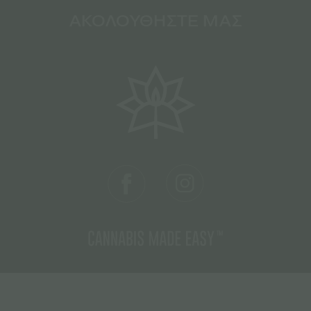
ΑΚΟΛΟΥΘΗΣΤΕ ΜΑΣ