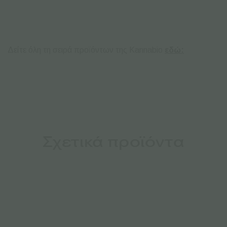
Δείτε όλη τη σειρά προϊόντων της Kannabio
εδώ:
Σχετικά προϊόντα