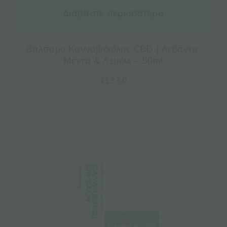
Διαβάστε περισσότερα
Βάλσαμο Κανναβιδιόλης CBD | Λεβάντα,
Μέντα & Λεμόνι – 50ml
€
13.50