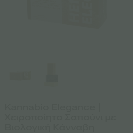
Kannabio Elegance |
Χειροποίητο Σαπούνι με
Βιολογική Κάνναβη –