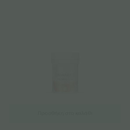
Προσθήκη στο καλάθι