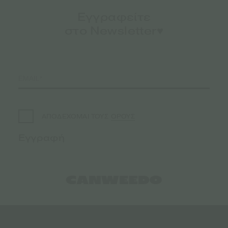
Εγγραφείτε
στο Newsletter♥️
ΟΡΟΥΣ
ΑΠΟΔΕΧΟΜΑΙ ΤΟΥΣ