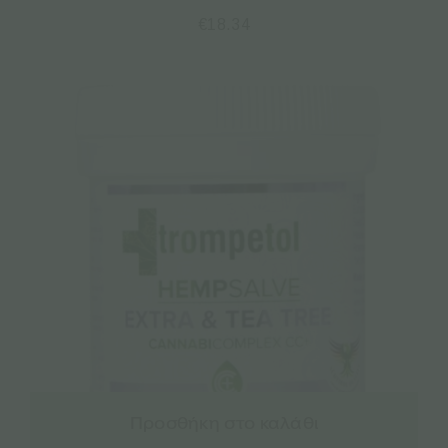
€
18.34
Προσθήκη στο καλάθι