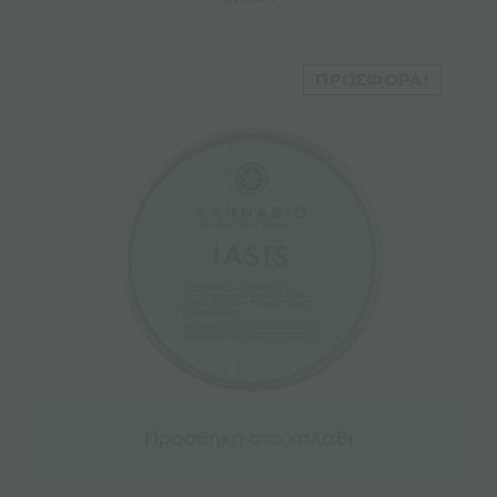
ΠΡΟΣΦΟΡΆ!
Προσθήκη στο καλάθι