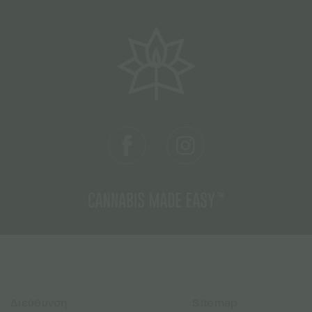
Διεύθυνση
Sitemap