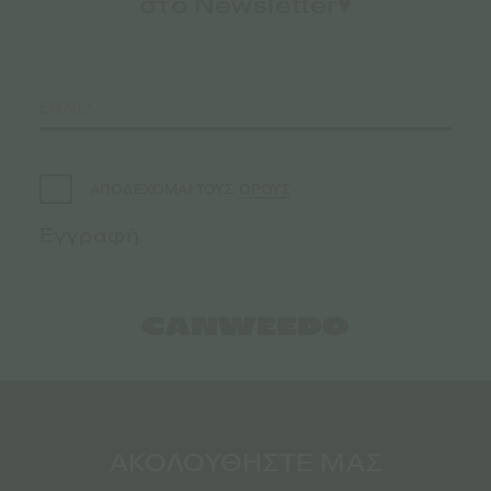
στο Newsletter♥️
ΟΡΟΥΣ
ΑΠΟΔΕΧΟΜΑΙ ΤΟΥΣ
ΑΚΟΛΟΥΘΗΣΤΕ ΜΑΣ