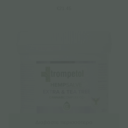
€
21.45
Διαβάστε περισσότερα