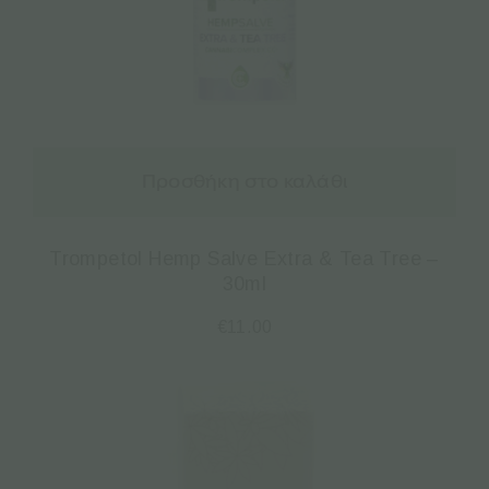
Προσθήκη στο καλάθι
Trompetol Hemp Salve Extra & Tea Tree –
30ml
€
11.00