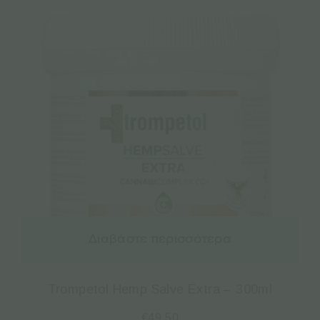
Διαβάστε περισσότερα
Trompetol Hemp Salve Extra – 300ml
€
49.50