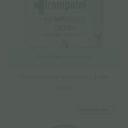
Προσθήκη στο καλάθι
Trompetol Hemp Salve Extra – 100ml
€
23.00
ΠΡΟΣΦΟΡΆ!