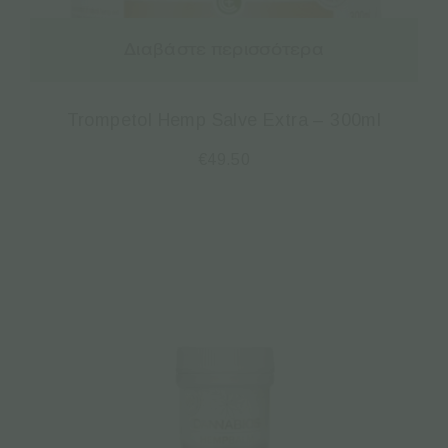
Διαβάστε περισσότερα
Trompetol Hemp Salve Extra – 300ml
€
49.50