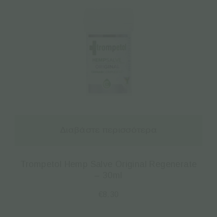
Διαβάστε περισσότερα
Trompetol Hemp Salve Original Regenerate
– 30ml
€
8.30