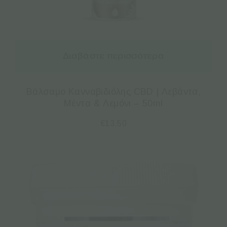
Διαβάστε περισσότερα
Βάλσαμο Κανναβιδιόλης CBD | Λεβάντα,
Μέντα & Λεμόνι – 50ml
€
13.50