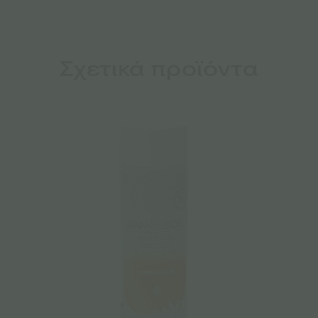
Σχετικά προϊόντα