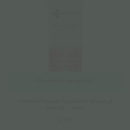
Προσθήκη στο καλάθι
Trompetol Κρέμα Προσώπου Ημέρας &
Νυκτός – 40ml
€
19.95