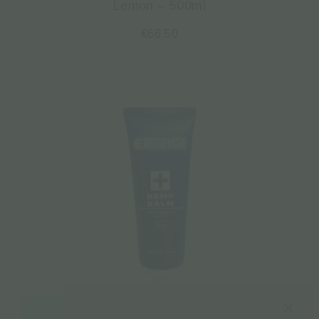
Lemon – 500ml
€
66.50
Διαβάστε περισσότερα