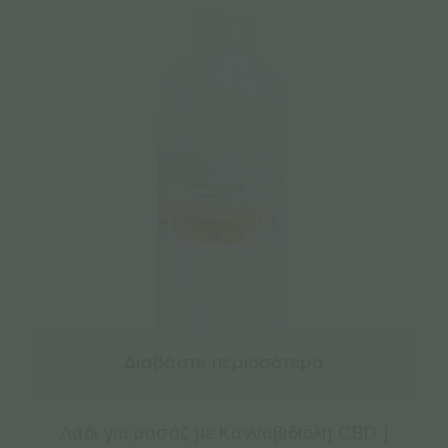
Διαβάστε περισσότερα
Λάδι για μασάζ με Κανναβιδιόλη CBD |