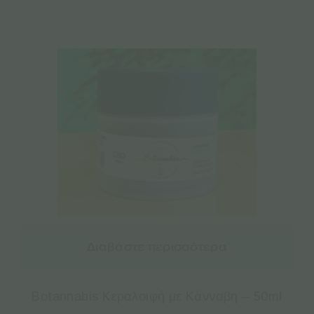
Διαβάστε περισσότερα
Botannabis Κεραλοιφή με Κάνναβη – 50ml