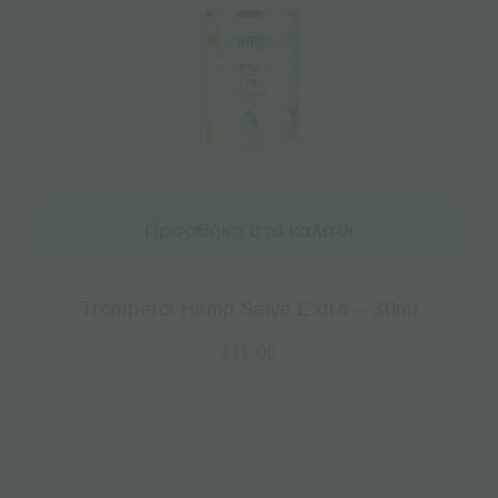
Προσθήκη στο καλάθι
Trompetol Hemp Salve Extra – 30ml
€
11.00