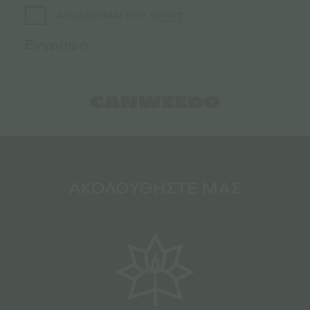
ΟΡΟΥΣ
ΑΠΟΔΕΧΟΜΑΙ ΤΟΥΣ
ΑΚΟΛΟΥΘΗΣΤΕ ΜΑΣ