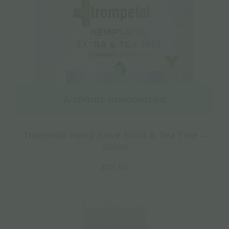
Διαβάστε περισσότερα
Trompetol Hemp Salve Extra & Tea Tree –
300ml
€
49.50