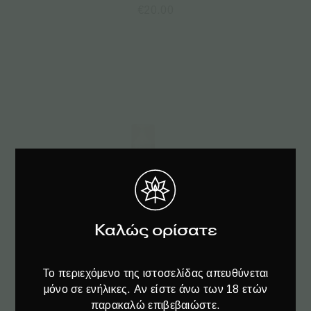
€
20.00
Καλώς ορίσατε
Το περιεχόμενο της ιστοσελίδας απευθύνεται
Διαβάστε περισσότερα
μόνο σε ενήλικες. Αν είστε άνω των 18 ετών
παρακαλώ επιβεβαιώστε.