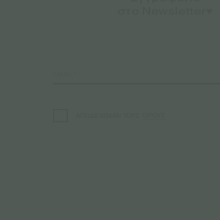
στο Newsletter♥️
ΟΡΟΥΣ
ΑΠΟΔΕΧΟΜΑΙ ΤΟΥΣ