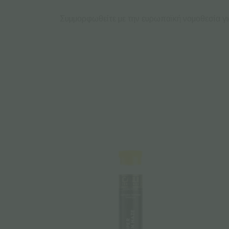
Συμμορφωθείτε με την ευρωπαϊκή νομοθεσία για