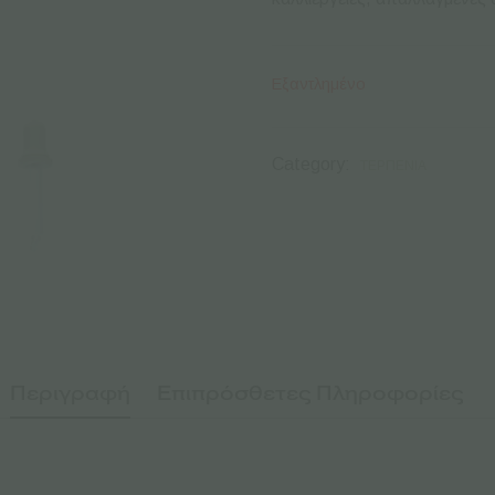
Εξαντλημένο
Category:
ΤΕΡΠΈΝΙΑ
Περιγραφή
Επιπρόσθετες Πληροφορίες