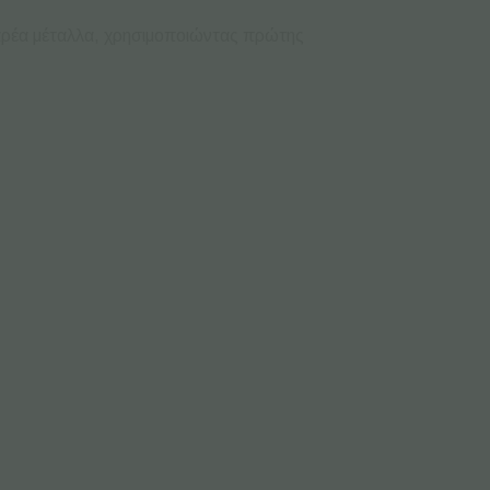
βαρέα μέταλλα, χρησιμοποιώντας πρώτης