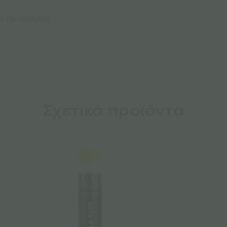
 την εξάτμιση.
Σχετικά προϊόντα