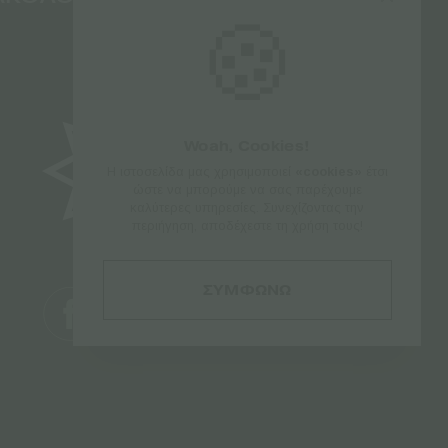
🍪
Woah, Cookies!
Η ιστοσελίδα μας χρησιμοποιεί
«cookies»
έτσι
ώστε να μπορούμε να σας παρέχουμε
καλύτερες υπηρεσίες. Συνεχίζοντας την
περιήγηση, αποδέχεστε τη χρήση τους!
ΣΥΜΦΩΝΩ