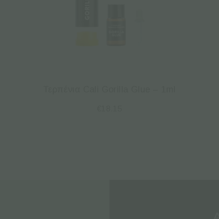
–
Τερπένια Cali Gorilla Glue – 1ml
€
18.15