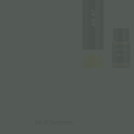
AK 47 Terpenes: