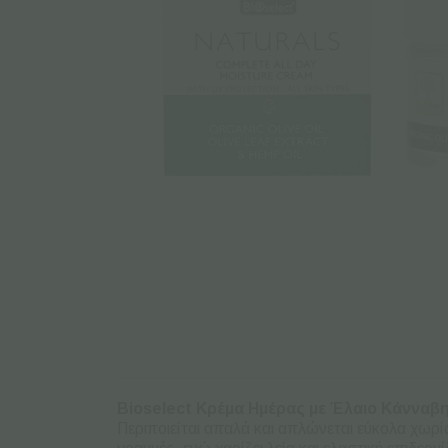
Bioselect Κρέμα Ημέρας με Έλαιο Κάνναβ
Περιποιείται απαλά και απλώνεται εύκολα χωρί