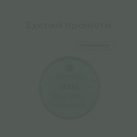
Σχετικά προϊόντα
ΠΡΟΣΦΟΡΆ!