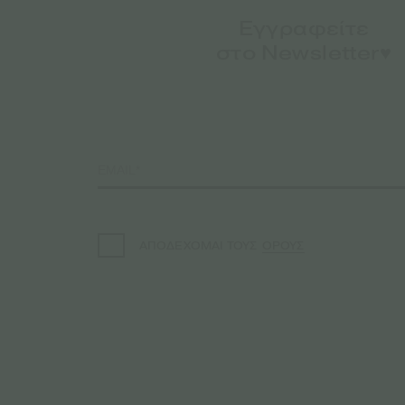
Εγγραφείτε
στο Newsletter♥️
ΟΡΟΥΣ
ΑΠΟΔΕΧΟΜΑΙ ΤΟΥΣ