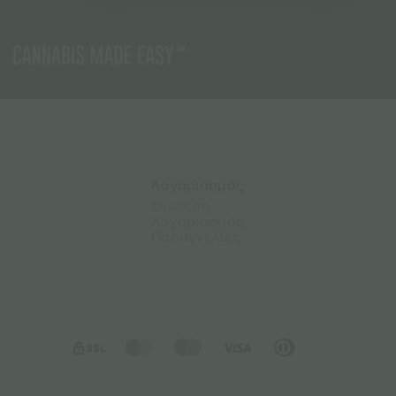
Λογαριασμός
Σύνδεση
Λογαριασμός
Παραγγελίες