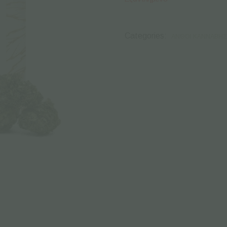
Categories:
ΑΝΘΟΊ ΚΆΝΝΑΒΗΣ 