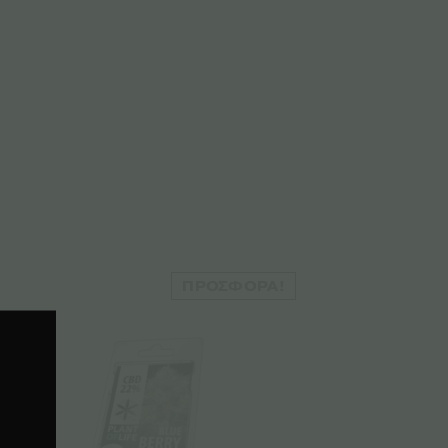
ΠΡΟΣΦΟΡΆ!