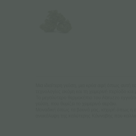
Μια ιδιαίτερη γεύση, μια κρύα αφή όπως αυτή 
τεχνολογίες ακόμη και τη χειμερινή περίοδο κα
Το μεγαλύτερο θερμοκήπιο του Abruzzo εγγυάτα
γεύση, που θυμίζει το χειμερινό αεράκι.
Μοναδική όπως τα βουνά μας, ισχυρή όπως η α
ανακάλυψη της καλύτερης Κάνναβης που καλλιε