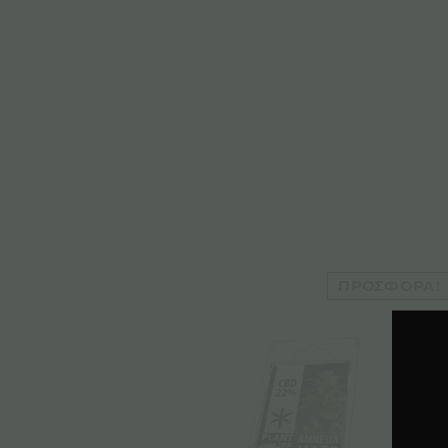
ΠΡΟΣΦΟΡΆ!