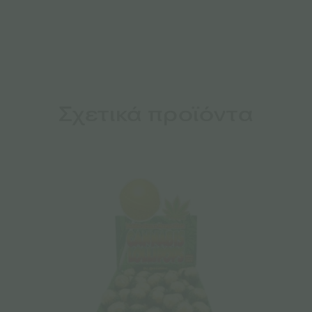
Σχετικά προϊόντα