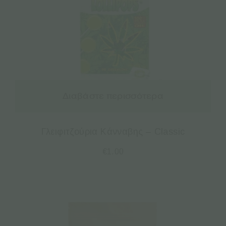
Διαβάστε περισσότερα
Γλειφιτζούρια Κάνναβης – Classic
€
1.00