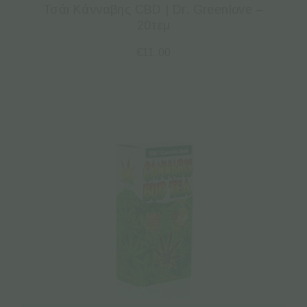
Τσάι Κάνναβης CBD | Dr. Greenlove –
20τεμ
€
11.00