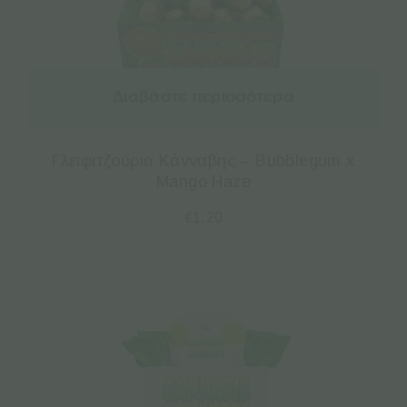
Διαβάστε περισσότερα
Γλειφιτζούρια Κάνναβης – Bubblegum x
Mango Haze
€
1.20