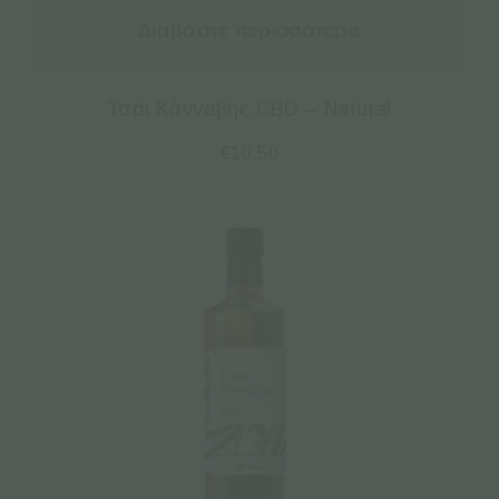
Διαβάστε περισσότερα
Τσάι Κάνναβης CBD – Natural
€
10.50