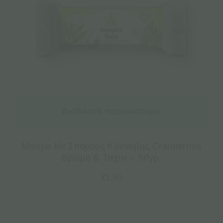
Διαβάστε περισσότερα
Μπάρα Με Σπόρους Κάνναβης Cranberries
Βρώμη & Ταχίνι – 60γρ.
€
1.60