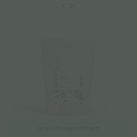
€
1.60
Διαβάστε περισσότερα