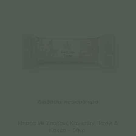
Διαβάστε περισσότερα
Μπάρα Με Σπόρους Κάνναβης Ταχίνι &
Κακάο – 50γρ.