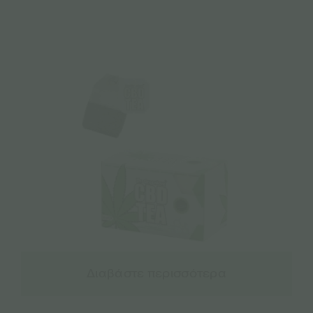
Διαβάστε περισσότερα