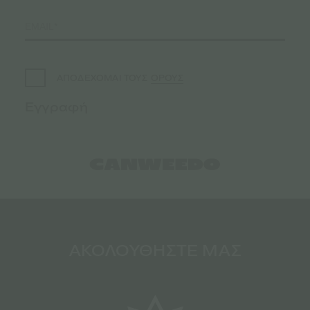
ΟΡΟΥΣ
ΑΠΟΔΕΧΟΜΑΙ ΤΟΥΣ
ΑΚΟΛΟΥΘΗΣΤΕ ΜΑΣ