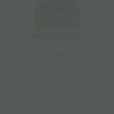
Διαβάστε περισσότερα
Γλειφιτζούρια Κάνναβης Purple Haze x
Tangerine Dream
€
1.20