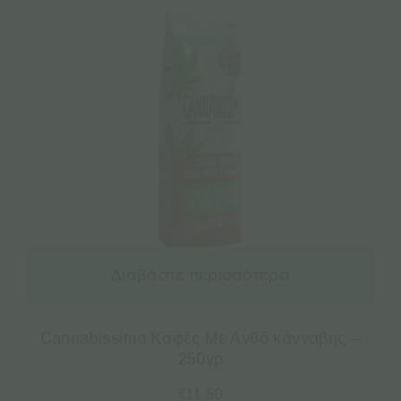
Διαβάστε περισσότερα
Cannabissimo Καφές Με Ανθό κάνναβης –
250γρ
€
11.50