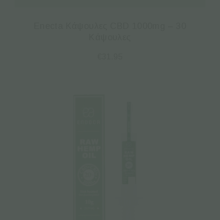
Enecta Κάψουλες CBD 1000mg – 30
Κάψουλες
€
31.95