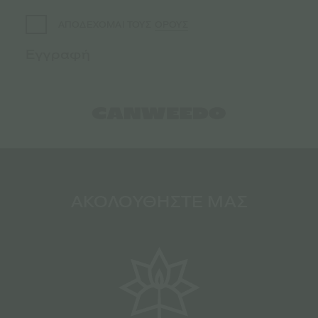
ΟΡΟΥΣ
ΑΠΟΔΕΧΟΜΑΙ ΤΟΥΣ
ΑΚΟΛΟΥΘΗΣΤΕ ΜΑΣ