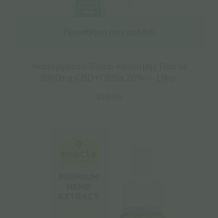
Προσθήκη στο καλάθι
Ακατέργαστο Έλαιο Κάνναβης Πάστα
2000mg CBD+CBDa 20% – 10γρ.
€
99.00