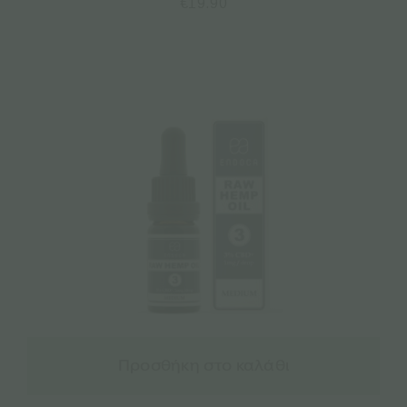
€
19.90
Προσθήκη στο καλάθι