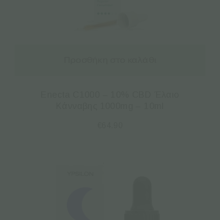
Προσθήκη στο καλάθι
Enecta C1000 – 10% CBD Έλαιο
Κάνναβης 1000mg – 10ml
€
64.90