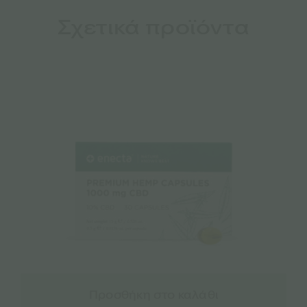
Σχετικά προϊόντα
Προσθήκη στο καλάθι