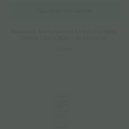
Προσθήκη στο καλάθι
Κάψουλες Ακατέργαστου Ελαίου Κάνναβης
300mg CBD+CBDa – 30 Κάψουλες
€
22.00