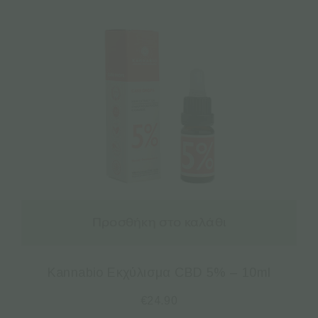
Προσθήκη στο καλάθι
Kannabio Εκχύλισμα CBD 5% – 10ml
€
24.90