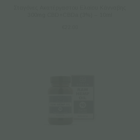
Σταγόνες Ακατέργαστου Ελαίου Κάνναβης
300mg CBD+CBDa (3%) – 10ml
€
22.00