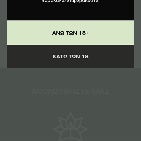
παρακαλώ επιβεβαιώστε.
ΟΡΟΥΣ
ΑΠΟΔΕΧΟΜΑΙ ΤΟΥΣ
ΑΝΩ ΤΩΝ 18+
ΚΑΤΩ ΤΩΝ 18
ΑΚΟΛΟΥΘΗΣΤΕ ΜΑΣ