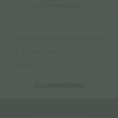
στο Newsletter♥️
ΟΡΟΥΣ
ΑΠΟΔΕΧΟΜΑΙ ΤΟΥΣ