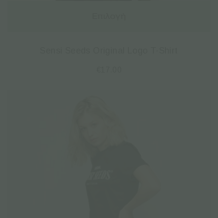
Επιλογή
Sensi Seeds Original Logo T-Shirt
€
17.00