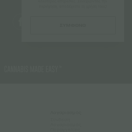
καλύτερες υπηρεσίες. Συνεχίζοντας την
περιήγηση, αποδέχεστε τη χρήση τους!
ΣΥΜΦΩΝΩ
Λογαριασμός
Σύνδεση
Λογαριασμός
Παραγγελίες