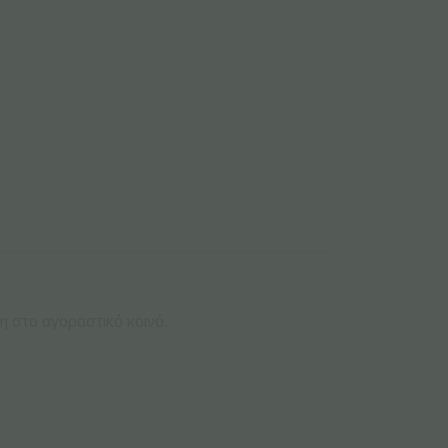
η στο αγοραστικό κοινό.