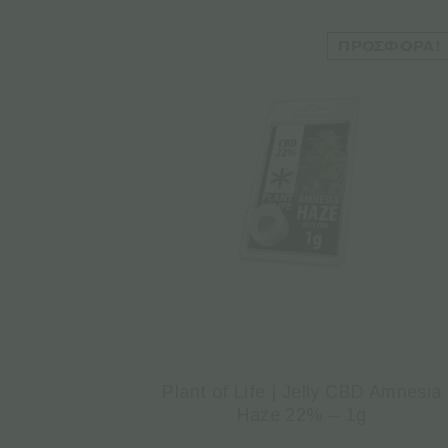
ΠΡΟΣΦΟΡΆ!
Plant of Life | Jelly CBD Amnesia
Haze 22% – 1g