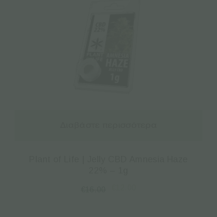
Διαβάστε περισσότερα
Plant of Life | Jelly CBD Amnesia Haze
22% – 1g
€
12.00
€
16.00