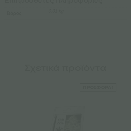
Επιπρόσθετες Πληροφορίες
0.01 kg
Βάρος
Σχετικά προϊόντα
ΠΡΟΣΦΟΡΆ!