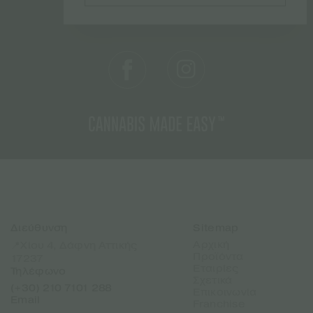
Διεύθυνση
Sitemap
Αρχική
📍Χίου 4, Δάφνη Αττικής
Προϊόντα
17237
Εταιρίες
Τηλέφωνο
Σχετικά
(+30) 210 7101 288
Επικοινωνία
Email
Franchise