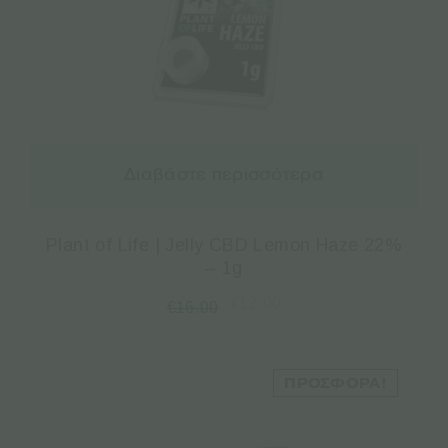
Διαβάστε περισσότερα
Plant of Life | Jelly CBD Lemon Haze 22%
– 1g
€
12.00
€
16.00
ΠΡΟΣΦΟΡΆ!