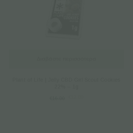
Διαβάστε περισσότερα
Plant of Life | Jelly CBD Girl Scout Cookies
22% – 1g
€
12.00
€
16.00