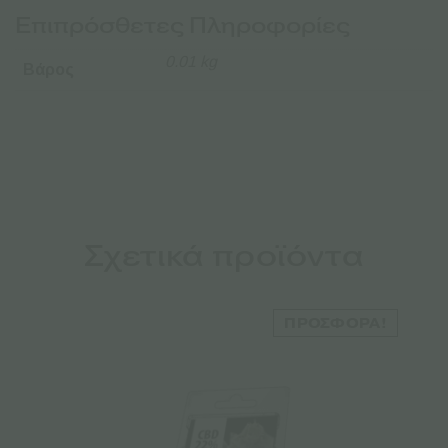
Επιπρόσθετες Πληροφορίες
0.01 kg
Βάρος
Σχετικά προϊόντα
ΠΡΟΣΦΟΡΆ!