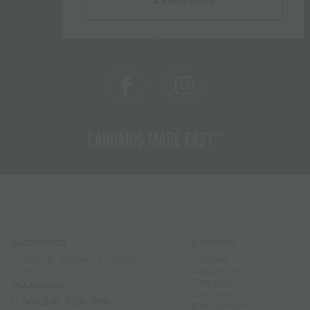
Διεύθυνση
Sitemap
Αρχική
📍Χίου 4, Δάφνη Αττικής
Προϊόντα
17237
Εταιρίες
Τηλέφωνο
Σχετικά
(+30) 210 7101 288
Επικοινωνία