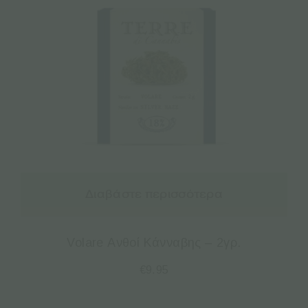
Διαβάστε περισσότερα
Volare Ανθοί Κάνναβης – 2γρ.
€
9.95